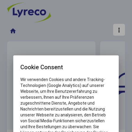
more_vert
home
Cookie Consent
Wir verwenden Cookies und andere Tracking-
Technologien (Google Analytics) auf unserer
Webseite, um Ihre Benutzererfahrung zu
verbessern, Ihnen auf Ihre Präferenzen
zugeschnittene Dienste, Angebote und
Nachrichten bereitzustellen und die Nutzung
unserer Webseite zu analysieren, den Betrieb
von Social Media-Funktionen sicherzustellen
und Ihre Bestellungen zu überwachen. Sie